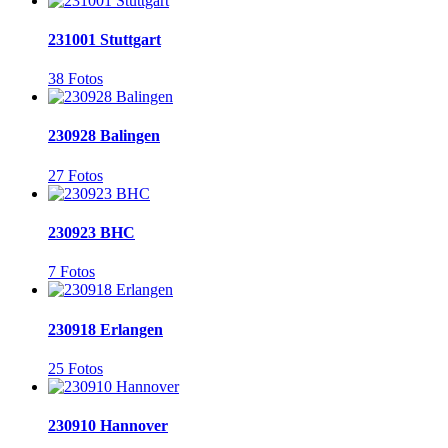
231001 Stuttgart
38 Fotos
230928 Balingen
27 Fotos
230923 BHC
7 Fotos
230918 Erlangen
25 Fotos
230910 Hannover