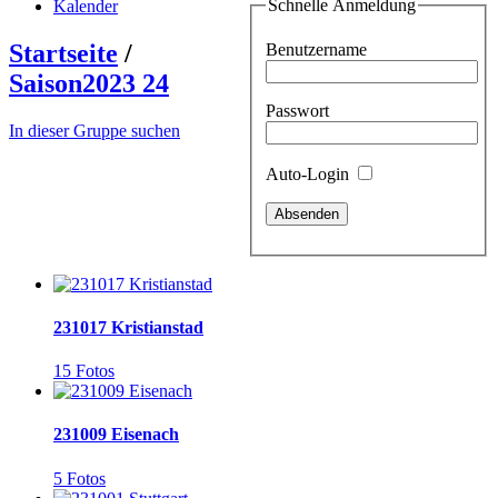
Schnelle Anmeldung
Kalender
Startseite
/
Benutzername
Saison2023 24
Passwort
In dieser Gruppe suchen
Auto-Login
231017 Kristianstad
15 Fotos
231009 Eisenach
5 Fotos